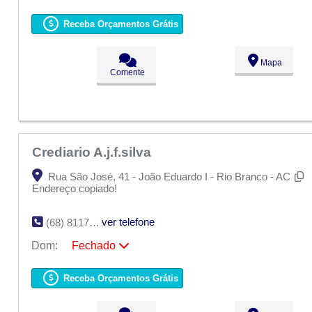
Seg:
09:00 - 18:00
Ter:
09:00 - 18:00
Receba Orçamentos Grátis
Qua:
09:00 - 18:00
Qui:
09:00 - 18:00
Sex:
09:00 - 18:00
Mapa
Sáb:
Fechado
Comente
Dom:
Fechado
Crediario A.j.f.silva
Rua São José, 41 - João Eduardo I - Rio Branco - AC
Endereço copiado!
ver telefone
(68) 8117-1909
Dom:
Fechado
Seg:
09:00 - 18:00
Ter:
09:00 - 18:00
Receba Orçamentos Grátis
Qua:
09:00 - 18:00
Qui:
09:00 - 18:00