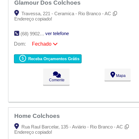
Glamour Dos Colchoes
Travessa, 221 - Ceramica - Rio Branco - AC
Endereço copiado!
ver telefone
(68) 9902-6263
Dom:
Fechado
Seg:
09:00 - 18:00
Ter:
09:00 - 18:00
Receba Orçamentos Grátis
Qua:
09:00 - 18:00
Qui:
09:00 - 18:00
Sex:
09:00 - 18:00
Mapa
Sáb:
Fechado
Comente
Dom:
Fechado
Home Colchoes
Rua Raul Barcelar, 135 - Aviário - Rio Branco - AC
Endereço copiado!