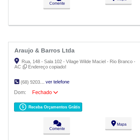
Sáb:
Fechado
Comente
Dom:
Fechado
Araujo & Barros Ltda
Rua, 148 - Sala 102 - Vilage Wilde Maciel - Rio Branco -
AC
Endereço copiado!
ver telefone
(68) 9203-0416
Dom:
Fechado
Seg:
09:00 - 18:00
Ter:
09:00 - 18:00
Receba Orçamentos Grátis
Qua:
09:00 - 18:00
Qui:
09:00 - 18:00
Sex:
09:00 - 18:00
Mapa
Sáb:
Fechado
Comente
Dom:
Fechado