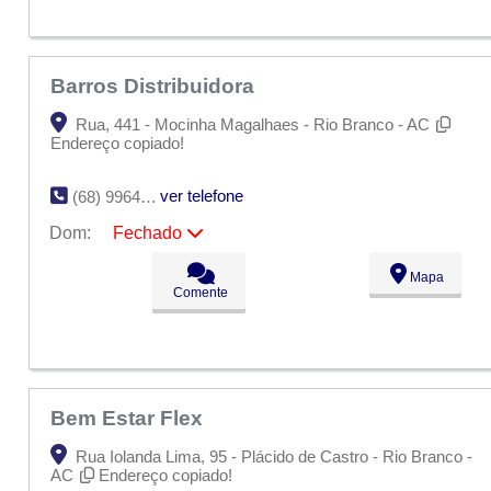
Barros Distribuidora
Rua, 441 - Mocinha Magalhaes - Rio Branco - AC
Endereço copiado!
ver telefone
(68) 9964-5385
Dom:
Fechado
Seg:
09:00 - 18:00
Mapa
Ter:
09:00 - 18:00
Comente
Qua:
09:00 - 18:00
Qui:
09:00 - 18:00
Sex:
09:00 - 18:00
Sáb:
Fechado
Dom:
Fechado
Bem Estar Flex
Rua Iolanda Lima, 95 - Plácido de Castro - Rio Branco -
AC
Endereço copiado!