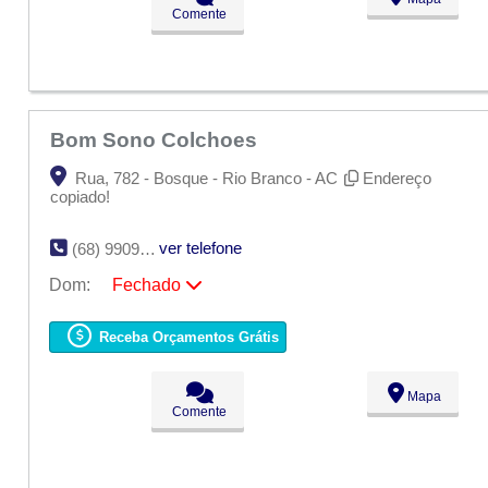
Ter:
09:00 - 18:00
Comente
Qua:
09:00 - 18:00
Qui:
09:00 - 18:00
Sex:
09:00 - 18:00
Sáb:
Fechado
Dom:
Fechado
Bom Sono Colchoes
Rua, 782 - Bosque - Rio Branco - AC
Endereço
copiado!
ver telefone
(68) 9909-4438
Dom:
Fechado
Seg:
09:00 - 18:00
Ter:
09:00 - 18:00
Receba Orçamentos Grátis
Qua:
09:00 - 18:00
Qui:
09:00 - 18:00
Sex:
09:00 - 18:00
Mapa
Sáb:
Fechado
Comente
Dom:
Fechado