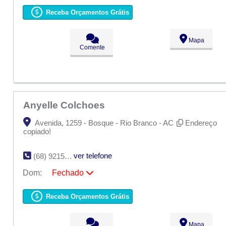
Seg:
09:00 - 18:00
Ter:
09:00 - 18:00
Receba Orçamentos Grátis
Qua:
09:00 - 18:00
Qui:
09:00 - 18:00
Sex:
09:00 - 18:00
Mapa
Sáb:
Fechado
Comente
Dom:
Fechado
Anyelle Colchoes
Avenida, 1259 - Bosque - Rio Branco - AC
Endereço
copiado!
ver telefone
(68) 9215-3876
Dom:
Fechado
Seg:
09:00 - 18:00
Ter:
09:00 - 18:00
Receba Orçamentos Grátis
Qua:
09:00 - 18:00
Qui:
09:00 - 18:00
Sex:
09:00 - 18:00
Mapa