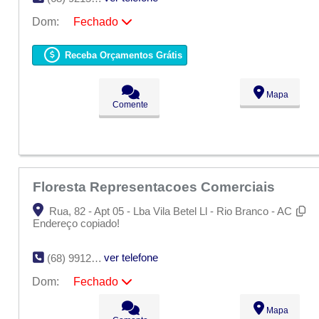
Dom:
Fechado
Seg:
09:00 - 18:00
Ter:
09:00 - 18:00
Receba Orçamentos Grátis
Qua:
09:00 - 18:00
Qui:
09:00 - 18:00
Sex:
09:00 - 18:00
Mapa
Sáb:
Fechado
Comente
Dom:
Fechado
Floresta Representacoes Comerciais
Rua, 82 - Apt 05 - Lba Vila Betel Ll - Rio Branco - AC
Endereço copiado!
ver telefone
(68) 9912-7077
Dom:
Fechado
Seg:
09:00 - 18:00
Mapa
Ter:
09:00 - 18:00