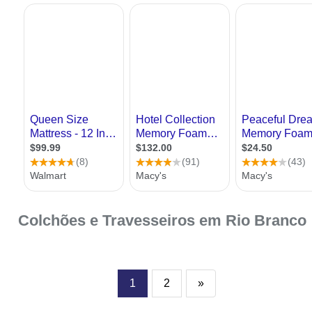
Colchões e Travesseiros em Rio Branco
1
2
»