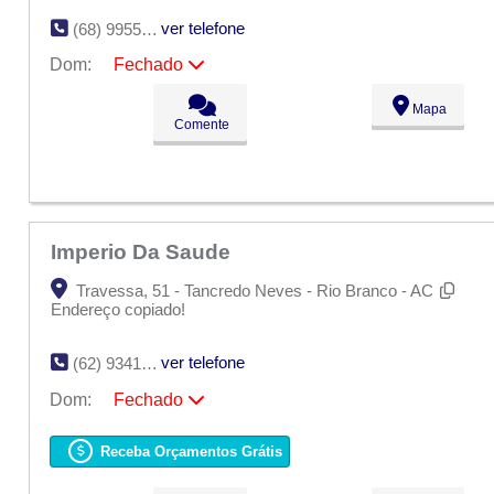
ver telefone
(68) 9955-3456
Dom:
Fechado
Seg:
09:00 - 18:00
Mapa
Ter:
09:00 - 18:00
Comente
Qua:
09:00 - 18:00
Qui:
09:00 - 18:00
Sex:
09:00 - 18:00
Sáb:
Fechado
Dom:
Fechado
Imperio Da Saude
Travessa, 51 - Tancredo Neves - Rio Branco - AC
Endereço copiado!
ver telefone
(62) 9341-2559
Dom:
Fechado
Seg:
09:00 - 18:00
Ter:
09:00 - 18:00
Receba Orçamentos Grátis
Qua:
09:00 - 18:00
Qui:
09:00 - 18:00