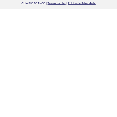
GUIA RIO BRANCO |
Termos de Uso
|
Política de Privacidade