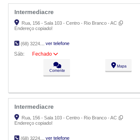
Intermediacre
Rua, 156 - Sala 103 - Centro - Rio Branco - AC
Endereço copiado!
ver telefone
(68) 3224-0846
Sáb:
Fechado
Seg:
09:00 - 18:00
Mapa
Ter:
09:00 - 18:00
Comente
Qua:
09:00 - 18:00
Qui:
09:00 - 18:00
Sex:
09:00 - 18:00
Sáb:
Fechado
Dom:
Fechado
Intermediacre
Rua, 156 - Sala 103 - Centro - Rio Branco - AC
Endereço copiado!
ver telefone
(68) 3224-0846