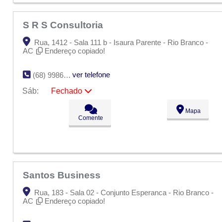
S R S Consultoria
Rua, 1412 - Sala 111 b - Isaura Parente - Rio Branco -
AC
Endereço copiado!
ver telefone
(68) 9986-1941
Sáb:
Fechado
Seg:
09:00 - 18:00
Mapa
Ter:
09:00 - 18:00
Comente
Qua:
09:00 - 18:00
Qui:
09:00 - 18:00
Sex:
09:00 - 18:00
Sáb:
Fechado
Dom:
Fechado
Santos Business
Rua, 183 - Sala 02 - Conjunto Esperanca - Rio Branco -
AC
Endereço copiado!