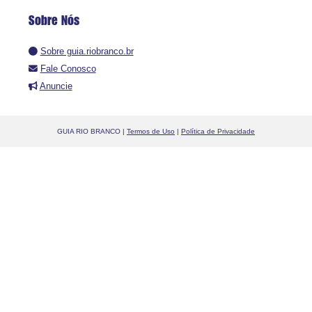
Sobre Nós
Sobre guia.riobranco.br
Fale Conosco
Anuncie
GUIA RIO BRANCO |
Termos de Uso
|
Política de Privacidade