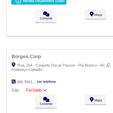
Ter:
09:00 - 18:00
Receba Orçamentos Grátis
Qua:
09:00 - 18:00
Qui:
09:00 - 18:00
Sex:
09:00 - 18:00
Mapa
Sáb:
Fechado
Comente
Dom:
Fechado
Borges Corp
Rua, 254 - Conjunto Oscar Passos - Rio Branco - AC
Endereço copiado!
ver telefone
(68) 9941-0825
Sáb:
Fechado
Seg:
09:00 - 18:00
Mapa
Ter:
09:00 - 18:00
Comente
Qua:
09:00 - 18:00
Qui:
09:00 - 18:00