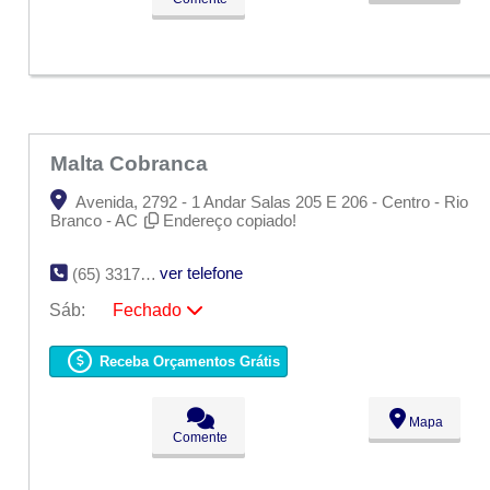
Dom:
Fechado
Malta Cobranca
Avenida, 2792 - 1 Andar Salas 205 E 206 - Centro - Rio
Branco - AC
Endereço copiado!
ver telefone
(65) 3317-1403
Sáb:
Fechado
Seg:
09:00 - 18:00
Ter:
09:00 - 18:00
Receba Orçamentos Grátis
Qua:
09:00 - 18:00
Qui:
09:00 - 18:00
Sex:
09:00 - 18:00
Mapa
Sáb:
Fechado
Comente
Dom:
Fechado