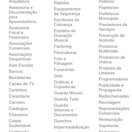
Arquitetura
Públicos
Rápidas
Assessoria e
Papelarias
Equipamentos
Documentação
de Segurança
Prefeituras
para
Municipais
Escritórios de
Aposentadoria
Cobrança
Prestadores de
Assessoria
Serviços
Estúdios de
Fiscal e
Gravação
Prevenção de
Financeira
Musical
Incêndio
Associações
Factoring
Produtora
Comerciais
Multimídia
Floriculturas
Associações
Produtoras de
Foto e
Desportivas
Vídeos
Filmagem
Auto Escolas
Produtos de
Funerárias
Bancos
Limpeza
Gelo
Bicicletarias
Programadores
Gráficas e
Canais de TV
Publicidade e
Copiadoras
Carimbos
Propaganda
Guarda Móveis
Carpintaria
Radiochamadas
Guarda Tudo
Carretos
Reciclagem
Guarda
Catálogos
Representações
Volumes e
Comerciais
Chaveiros
Documentos
Restauração
Coleta
Guinchos
Sustentável
Sapatarias
Impermeabilização
Confecção
Segurança