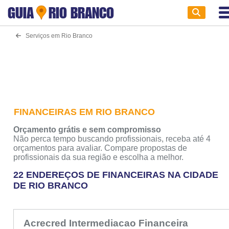
GUIA
RIO BRANCO
Serviços em Rio Branco
FINANCEIRAS EM RIO BRANCO
Orçamento grátis e sem compromisso
Não perca tempo buscando profissionais, receba até 4
orçamentos para avaliar. Compare propostas de
profissionais da sua região e escolha a melhor.
22 ENDEREÇOS DE FINANCEIRAS NA CIDADE
DE RIO BRANCO
Acrecred Intermediacao Financeira