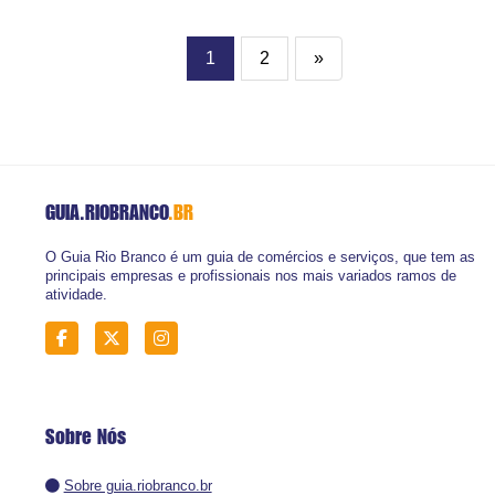
1
2
»
GUIA.RIOBRANCO
.BR
O Guia Rio Branco é um guia de comércios e serviços, que tem as
principais empresas e profissionais nos mais variados ramos de
atividade.
Sobre Nós
Sobre guia.riobranco.br