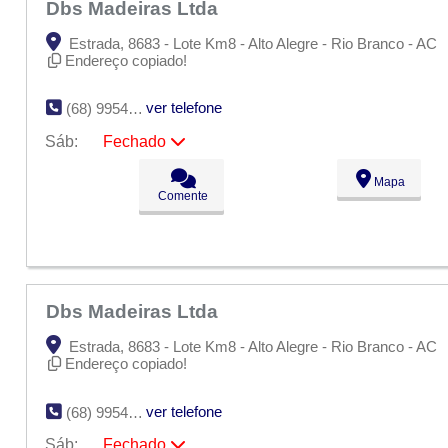
Dbs Madeiras Ltda
Estrada, 8683 - Lote Km8 - Alto Alegre - Rio Branco - AC
Endereço copiado!
ver telefone
(68) 9954-5679
Sáb:
Fechado
Seg:
09:00 - 18:00
Mapa
Ter:
09:00 - 18:00
Comente
Qua:
09:00 - 18:00
Qui:
09:00 - 18:00
Sex:
09:00 - 18:00
Sáb:
Fechado
Dom:
Fechado
Dbs Madeiras Ltda
Estrada, 8683 - Lote Km8 - Alto Alegre - Rio Branco - AC
Endereço copiado!
ver telefone
(68) 9954-5679
Sáb:
Fechado