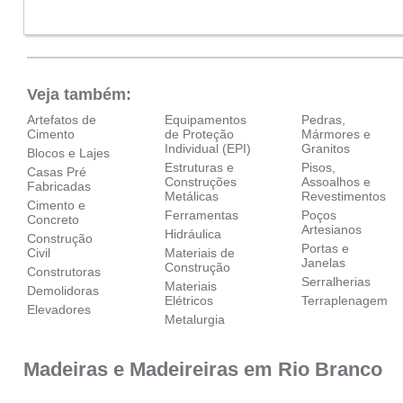
Veja também:
Artefatos de
Equipamentos
Pedras,
Cimento
de Proteção
Mármores e
Individual (EPI)
Granitos
Blocos e Lajes
Estruturas e
Pisos,
Casas Pré
Construções
Assoalhos e
Fabricadas
Metálicas
Revestimentos
Cimento e
Ferramentas
Poços
Concreto
Artesianos
Hidráulica
Construção
Portas e
Civil
Materiais de
Janelas
Construção
Construtoras
Serralherias
Materiais
Demolidoras
Elétricos
Terraplenagem
Elevadores
Metalurgia
Madeiras e Madeireiras em Rio Branco