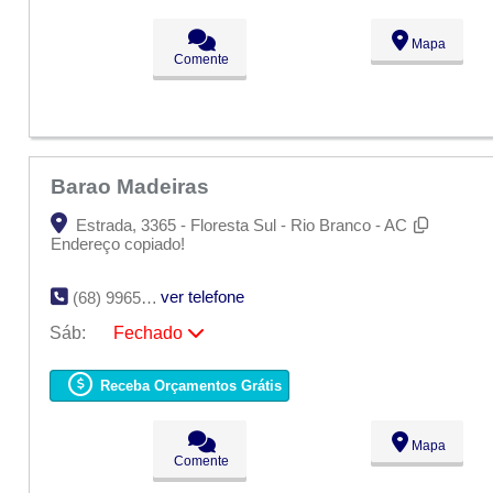
Qui:
09:00 - 18:00
Sex:
09:00 - 18:00
Mapa
Sáb:
Fechado
Comente
Dom:
Fechado
Barao Madeiras
Estrada, 3365 - Floresta Sul - Rio Branco - AC
Endereço copiado!
ver telefone
(68) 9965-2438
Sáb:
Fechado
Seg:
09:00 - 18:00
Ter:
09:00 - 18:00
Receba Orçamentos Grátis
Qua:
09:00 - 18:00
Qui:
09:00 - 18:00
Sex:
09:00 - 18:00
Mapa
Sáb:
Fechado
Comente
Dom:
Fechado