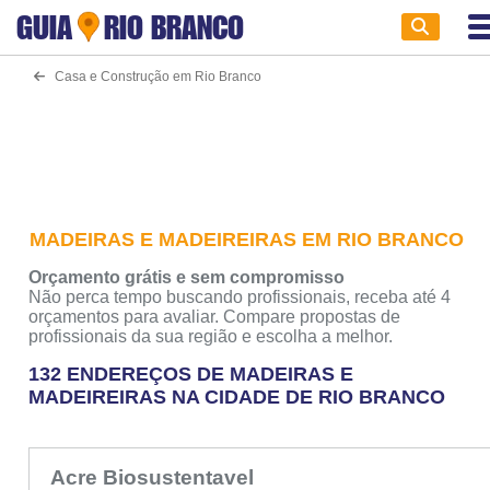
GUIA
RIO BRANCO
Casa e Construção em Rio Branco
MADEIRAS E MADEIREIRAS EM RIO BRANCO
Orçamento grátis e sem compromisso
Não perca tempo buscando profissionais, receba até 4
orçamentos para avaliar. Compare propostas de
profissionais da sua região e escolha a melhor.
132 ENDEREÇOS DE MADEIRAS E
MADEIREIRAS NA CIDADE DE RIO BRANCO
Acre Biosustentavel