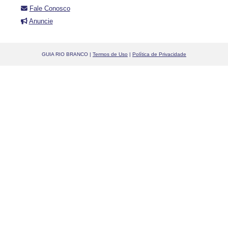
Fale Conosco
Anuncie
GUIA RIO BRANCO |
Termos de Uso
|
Política de Privacidade