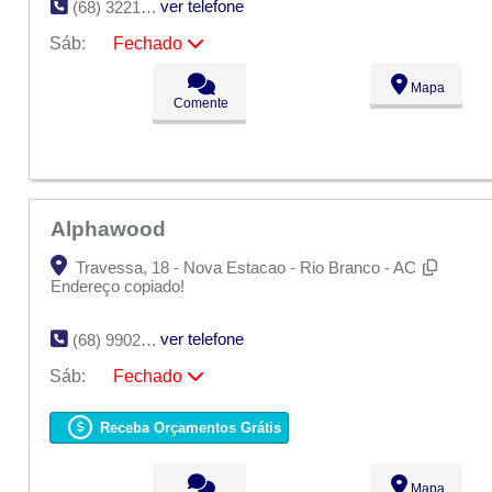
ver telefone
(68) 3221-0003
Sáb:
Fechado
Seg:
09:00 - 18:00
Mapa
Ter:
09:00 - 18:00
Comente
Qua:
09:00 - 18:00
Qui:
09:00 - 18:00
Sex:
09:00 - 18:00
Sáb:
Fechado
Dom:
Fechado
Alphawood
Travessa, 18 - Nova Estacao - Rio Branco - AC
Endereço copiado!
ver telefone
(68) 9902-0847
Sáb:
Fechado
Seg:
09:00 - 18:00
Ter:
09:00 - 18:00
Receba Orçamentos Grátis
Qua:
09:00 - 18:00
Qui:
09:00 - 18:00
Sex:
09:00 - 18:00
Mapa