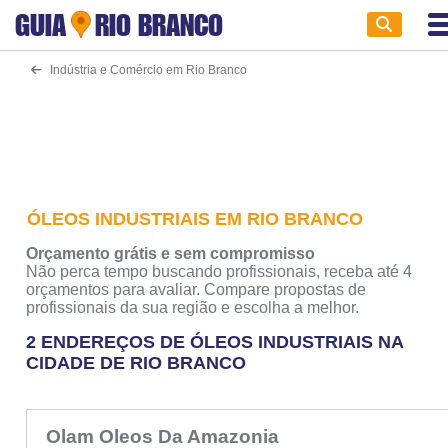
GUIA
RIO BRANCO
Indústria e Comércio em Rio Branco
ÓLEOS INDUSTRIAIS EM RIO BRANCO
Orçamento grátis e sem compromisso
Não perca tempo buscando profissionais, receba até 4
orçamentos para avaliar. Compare propostas de
profissionais da sua região e escolha a melhor.
2 ENDEREÇOS DE ÓLEOS INDUSTRIAIS NA
CIDADE DE RIO BRANCO
Olam Oleos Da Amazonia