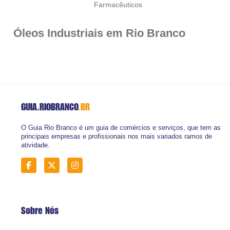
Farmacêuticos
Óleos Industriais em Rio Branco
GUIA.RIOBRANCO
.BR
O Guia Rio Branco é um guia de comércios e serviços, que tem as
principais empresas e profissionais nos mais variados ramos de
atividade.
Sobre Nós