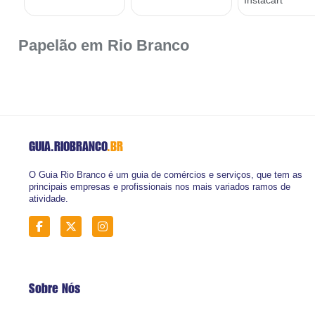
Papelão em Rio Branco
GUIA.RIOBRANCO
.BR
O Guia Rio Branco é um guia de comércios e serviços, que tem as
principais empresas e profissionais nos mais variados ramos de
atividade.
Sobre Nós