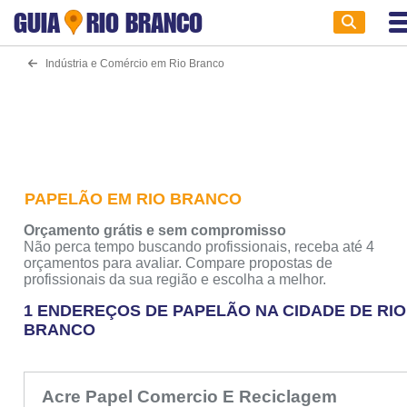
GUIA
RIO BRANCO
Indústria e Comércio em Rio Branco
PAPELÃO EM RIO BRANCO
Orçamento grátis e sem compromisso
Não perca tempo buscando profissionais, receba até 4
orçamentos para avaliar. Compare propostas de
profissionais da sua região e escolha a melhor.
1 ENDEREÇOS DE PAPELÃO NA CIDADE DE RIO
BRANCO
Acre Papel Comercio E Reciclagem