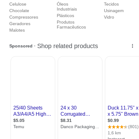
Celulose
Óleos
Tecidos
Industriais
Chocolate
Usinagem
Plásticos
Compressores
Vidro
Produtos
Geradores
Farmacêuticos
Malotes